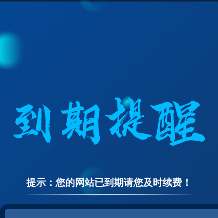
提示：您的网站已到期请您及时续费！