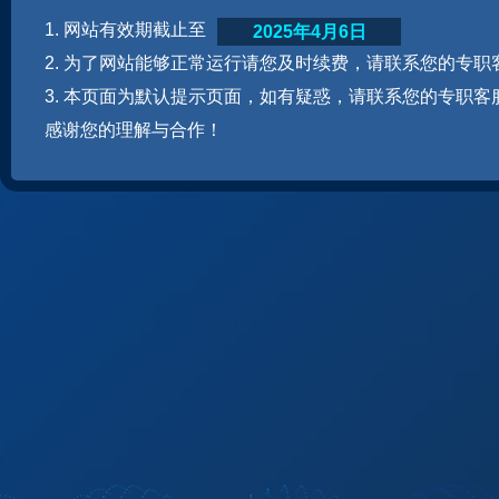
1. 网站有效期截止至
2025年4月6日
2. 为了网站能够正常运行请您及时续费，请联系您的专职
3. 本页面为默认提示页面，如有疑惑，请联系您的专职客
感谢您的理解与合作！