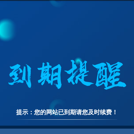
提示：您的网站已到期请您及时续费！