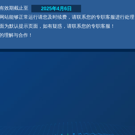
网站有效期截止至
2025年4月6日
为了网站能够正常运行请您及时续费，请联系您的专职客服进行处理
本页面为默认提示页面，如有疑惑，请联系您的专职客服！
的理解与合作！